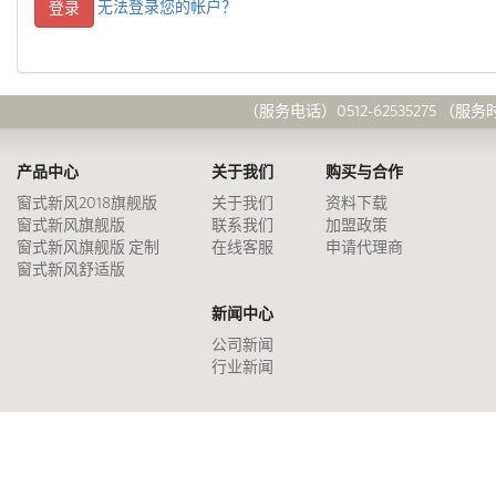
无法登录您的帐户？
登录
（服务电话）0512-62535275 （服务时间）
产品中心
关于我们
购买与合作
窗式新风2018旗舰版
关于我们
资料下载
窗式新风旗舰版
联系我们
加盟政策
窗式新风旗舰版 定制
在线客服
申请代理商
窗式新风舒适版
新闻中心
公司新闻
行业新闻