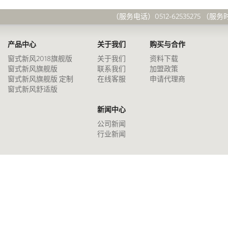
（服务电话）0512-62535275 （服务时间）
产品中心
关于我们
购买与合作
窗式新风2018旗舰版
关于我们
资料下载
窗式新风旗舰版
联系我们
加盟政策
窗式新风旗舰版 定制
在线客服
申请代理商
窗式新风舒适版
新闻中心
公司新闻
行业新闻