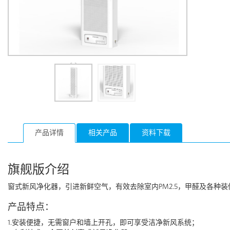
产品详情
相关产品
资料下载
旗舰版介绍
窗式新风净化器，引进新鲜空气，有效去除室内PM2.5，甲醛及各种
产品特点：
1.安装便捷，无需窗户和墙上开孔，即可享受洁净新风系统；