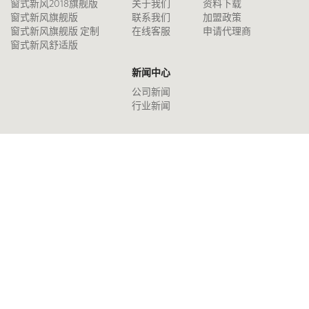
窗式新风2018旗舰版
关于我们
资料下载
窗式新风旗舰版
联系我们
加盟政策
窗式新风旗舰版 定制
在线客服
申请代理商
窗式新风舒适版
新闻中心
公司新闻
行业新闻