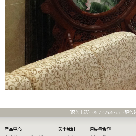
（服务电话）0512-62535275 （服务时间）
产品中心
关于我们
购买与合作