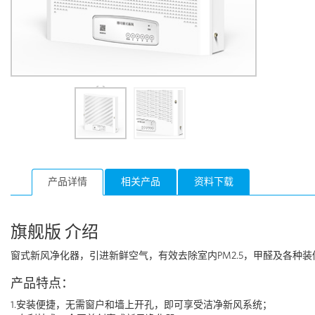
产品详情
相关产品
资料下载
旗舰版 介绍
窗式新风净化器，引进新鲜空气，有效去除室内PM2.5，甲醛及各种
产品特点：
1.安装便捷，无需窗户和墙上开孔，即可享受洁净新风系统；